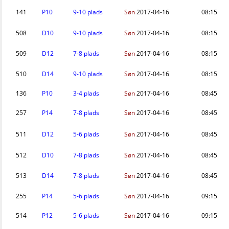
141
P10
9-10 plads
Søn
2017-04-16
08:15
508
D10
9-10 plads
Søn
2017-04-16
08:15
509
D12
7-8 plads
Søn
2017-04-16
08:15
510
D14
9-10 plads
Søn
2017-04-16
08:15
136
P10
3-4 plads
Søn
2017-04-16
08:45
257
P14
7-8 plads
Søn
2017-04-16
08:45
511
D12
5-6 plads
Søn
2017-04-16
08:45
512
D10
7-8 plads
Søn
2017-04-16
08:45
513
D14
7-8 plads
Søn
2017-04-16
08:45
255
P14
5-6 plads
Søn
2017-04-16
09:15
514
P12
5-6 plads
Søn
2017-04-16
09:15