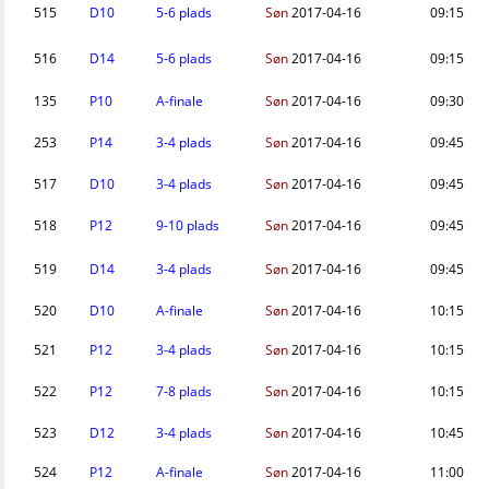
515
D10
5-6 plads
Søn
2017-04-16
09:15
516
D14
5-6 plads
Søn
2017-04-16
09:15
135
P10
A-finale
Søn
2017-04-16
09:30
253
P14
3-4 plads
Søn
2017-04-16
09:45
517
D10
3-4 plads
Søn
2017-04-16
09:45
518
P12
9-10 plads
Søn
2017-04-16
09:45
519
D14
3-4 plads
Søn
2017-04-16
09:45
520
D10
A-finale
Søn
2017-04-16
10:15
521
P12
3-4 plads
Søn
2017-04-16
10:15
522
P12
7-8 plads
Søn
2017-04-16
10:15
523
D12
3-4 plads
Søn
2017-04-16
10:45
524
P12
A-finale
Søn
2017-04-16
11:00