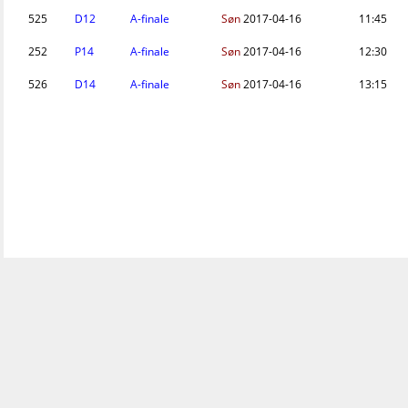
525
D12
A-finale
Søn
2017-04-16
11:45
252
P14
A-finale
Søn
2017-04-16
12:30
526
D14
A-finale
Søn
2017-04-16
13:15