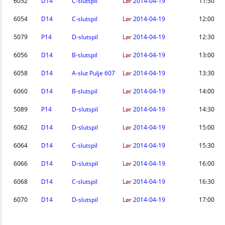
6052
D14
C-slutspil
Lør
2014-04-19
11:30
6054
D14
C-slutspil
Lør
2014-04-19
12:00
5079
P14
D-slutspil
Lør
2014-04-19
12:30
6056
D14
B-slutspil
Lør
2014-04-19
13:00
6058
D14
A-slut Pulje 607
Lør
2014-04-19
13:30
6060
D14
B-slutspil
Lør
2014-04-19
14:00
5089
P14
D-slutspil
Lør
2014-04-19
14:30
6062
D14
D-slutspil
Lør
2014-04-19
15:00
6064
D14
C-slutspil
Lør
2014-04-19
15:30
6066
D14
D-slutspil
Lør
2014-04-19
16:00
6068
D14
C-slutspil
Lør
2014-04-19
16:30
6070
D14
D-slutspil
Lør
2014-04-19
17:00