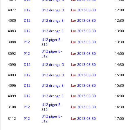
4077
D12
U12 drenge D
Lør
2013-03-30
12:00
4080
D12
U12 drenge E
Lør
2013-03-30
12:30
4083
D12
U12 drenge E
Lør
2013-03-30
13:00
U12 piger E -
3088
P12
Lør
2013-03-30
13:30
312
U12 piger E -
3092
P12
Lør
2013-03-30
14:00
312
4090
D12
U12 drenge D
Lør
2013-03-30
14:30
4093
D12
U12 drenge D
Lør
2013-03-30
15:00
4096
D12
U12 drenge E
Lør
2013-03-30
15:30
4099
D12
U12 drenge E
Lør
2013-03-30
16:00
U12 piger E -
3108
P12
Lør
2013-03-30
16:30
312
U12 piger E -
3112
P12
Lør
2013-03-30
17:00
312