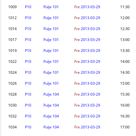
1009
P10
Pulje 101
Fre
2013-03-29
11:30
1012
P10
Pulje 101
Fre
2013-03-29
12:00
1014
P10
Pulje 101
Fre
2013-03-29
12:30
1017
P10
Pulje 101
Fre
2013-03-29
13:00
1019
P10
Pulje 101
Fre
2013-03-29
13:30
1022
P10
Pulje 101
Fre
2013-03-29
14:00
1024
P10
Pulje 101
Fre
2013-03-29
14:30
1026
P10
Pulje 101
Fre
2013-03-29
15:00
1028
P10
Pulje 104
Fre
2013-03-29
15:30
1030
P10
Pulje 104
Fre
2013-03-29
16:00
1032
P10
Pulje 104
Fre
2013-03-29
16:30
1034
P10
Pulje 104
Fre
2013-03-29
17:00