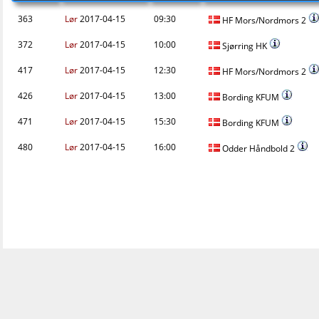
363
Lør
2017-04-15
09:30
HF Mors/Nordmors 2
372
Lør
2017-04-15
10:00
Sjørring HK
417
Lør
2017-04-15
12:30
HF Mors/Nordmors 2
426
Lør
2017-04-15
13:00
Bording KFUM
471
Lør
2017-04-15
15:30
Bording KFUM
480
Lør
2017-04-15
16:00
Odder Håndbold 2