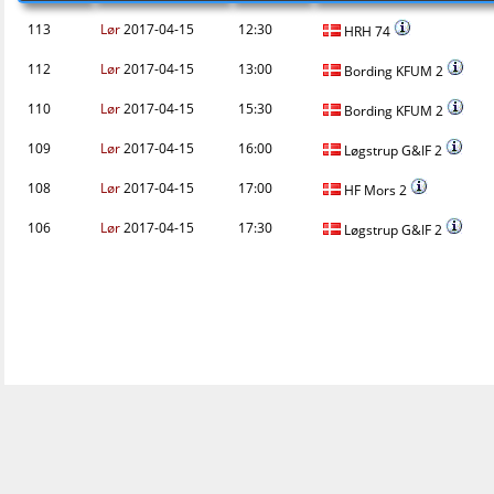
113
Lør
2017-04-15
12:30
HRH 74
112
Lør
2017-04-15
13:00
Bording KFUM 2
110
Lør
2017-04-15
15:30
Bording KFUM 2
109
Lør
2017-04-15
16:00
Løgstrup G&IF 2
108
Lør
2017-04-15
17:00
HF Mors 2
106
Lør
2017-04-15
17:30
Løgstrup G&IF 2