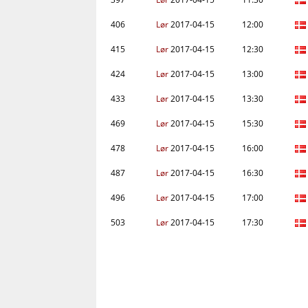
406
Lør
2017-04-15
12:00
415
Lør
2017-04-15
12:30
424
Lør
2017-04-15
13:00
433
Lør
2017-04-15
13:30
469
Lør
2017-04-15
15:30
478
Lør
2017-04-15
16:00
487
Lør
2017-04-15
16:30
496
Lør
2017-04-15
17:00
503
Lør
2017-04-15
17:30