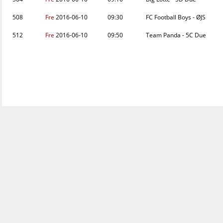
508
Fre
2016-06-10
09:30
FC Football Boys - ØJS
512
Fre
2016-06-10
09:50
Team Panda - 5C Due