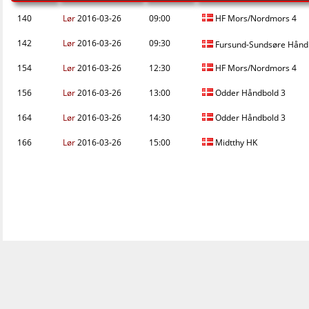
140
Lør
2016-03-26
09:00
HF Mors/Nordmors 4
142
Lør
2016-03-26
09:30
Fursund-Sundsøre Hånd
154
Lør
2016-03-26
12:30
HF Mors/Nordmors 4
156
Lør
2016-03-26
13:00
Odder Håndbold 3
164
Lør
2016-03-26
14:30
Odder Håndbold 3
166
Lør
2016-03-26
15:00
Midtthy HK