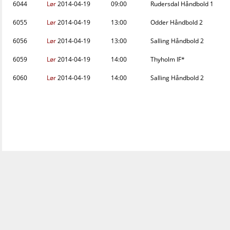
6044
Lør
2014-04-19
09:00
Rudersdal Håndbold 1
6055
Lør
2014-04-19
13:00
Odder Håndbold 2
6056
Lør
2014-04-19
13:00
Salling Håndbold 2
6059
Lør
2014-04-19
14:00
Thyholm IF*
6060
Lør
2014-04-19
14:00
Salling Håndbold 2