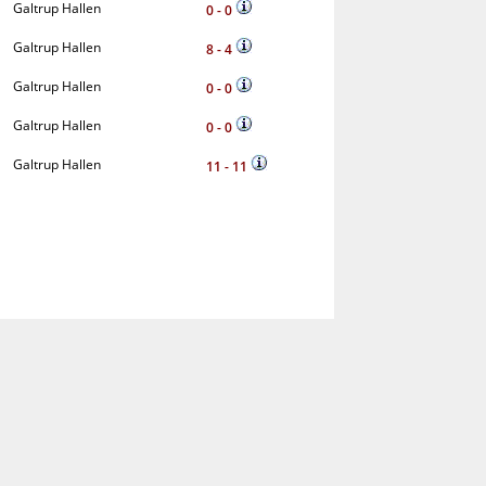
Galtrup Hallen
0 - 0
Galtrup Hallen
8 - 4
Galtrup Hallen
0 - 0
Galtrup Hallen
0 - 0
Galtrup Hallen
11 - 11