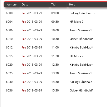
Kampnr
Dato
Tid
Hold
6000
Fre
2013-03-29
09:00
Salling Håndbold 3
6004
Fre
2013-03-29
09:30
HF Mors 2
6006
Fre
2013-03-29
10:00
Team Spøttrup 1
6010
Fre
2013-03-29
10:30
Odder Håndbold*
6012
Fre
2013-03-29
11:00
Klinkby Boldklub*
6015
Fre
2013-03-29
11:30
HF Mors 2
6020
Fre
2013-03-29
12:30
Klinkby Boldklub*
6025
Fre
2013-03-29
13:30
Team Spøttrup 1
6030
Fre
2013-03-29
14:30
Salling Håndbold 3
6036
Fre
2013-03-29
15:30
Odder Håndbold*