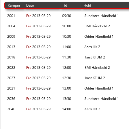
Kampnr
Dato
Tid
Hold
2001
Fre
2013-03-29
09:30
Sundsøre Håndbold 1
2004
Fre
2013-03-29
10:00
BMI Håndbold 2
2009
Fre
2013-03-29
10:30
Odder Håndbold 1
2013
Fre
2013-03-29
11:00
Aars HK 2
2018
Fre
2013-03-29
11:30
Ikast KFUM 2
2022
Fre
2013-03-29
12:00
BMI Håndbold 2
2027
Fre
2013-03-29
12:30
Ikast KFUM 2
2031
Fre
2013-03-29
13:00
Odder Håndbold 1
2036
Fre
2013-03-29
13:30
Sundsøre Håndbold 1
2040
Fre
2013-03-29
14:00
Aars HK 2