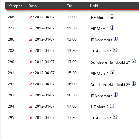
Kampnr
Dato
Tid
Hold
268
Lør
2012-04-07
11:00
HF Mors 2
272
Lør
2012-04-07
11:30
VIF Mors 1
280
Lør
2012-04-07
13:00
IF Nordmors
282
Lør
2012-04-07
13:30
Thyholm IF*
290
Lør
2012-04-07
15:00
Sundsøre Håndbold 2*
291
Lør
2012-04-07
15:30
VIF Mors 1
292
Lør
2012-04-07
16:00
Sundsøre Håndbold 2*
293
Lør
2012-04-07
16:30
IF Nordmors
294
Lør
2012-04-07
17:00
HF Mors 2
295
Lør
2012-04-07
17:30
Thyholm IF*