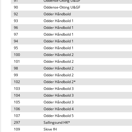
91
Oddense-Otting U&GF
90
Oddense-Otting U&GF
92
Odder Håndbold
93
Odder Håndbold 1
96
Odder Håndbold 1
97
Odder Håndbold 1
94
Odder Håndbold 1
95
Odder Håndbold 1
100
Odder Håndbold 2
101
Odder Håndbold 2
98
Odder Håndbold 2
99
Odder Håndbold 2
102
Odder Håndbold 2*
103
Odder Håndbold 3
104
Odder Håndbold 3
105
Odder Håndbold 3
106
Odder Håndbold 4
107
Odder Håndbold 5
297
Sallingsund HK*
109
Skive fH