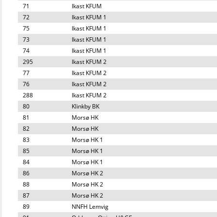
71
Ikast KFUM
72
Ikast KFUM 1
75
Ikast KFUM 1
73
Ikast KFUM 1
74
Ikast KFUM 1
295
Ikast KFUM 2
77
Ikast KFUM 2
76
Ikast KFUM 2
288
Ikast KFUM 2
80
Klinkby BK
81
Morsø HK
82
Morsø HK
83
Morsø HK 1
85
Morsø HK 1
84
Morsø HK 1
86
Morsø HK 2
88
Morsø HK 2
87
Morsø HK 2
89
NNFH Lemvig