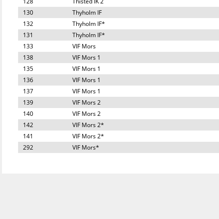
128
Thisted IK 2
130
Thyholm IF
132
Thyholm IF*
131
Thyholm IF*
133
VIF Mors
138
VIF Mors 1
135
VIF Mors 1
136
VIF Mors 1
137
VIF Mors 1
139
VIF Mors 2
140
VIF Mors 2
142
VIF Mors 2*
141
VIF Mors 2*
292
VIF Mors*