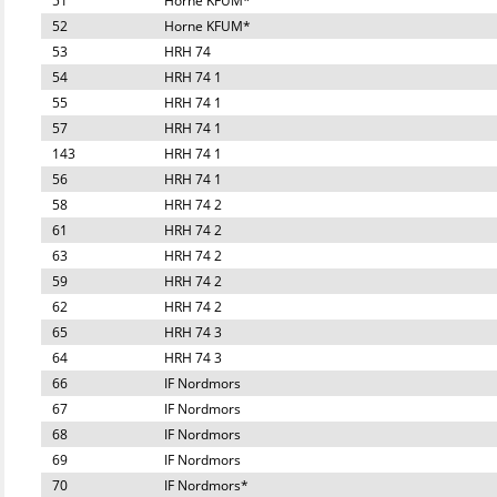
51
Horne KFUM*
52
Horne KFUM*
53
HRH 74
54
HRH 74 1
55
HRH 74 1
57
HRH 74 1
143
HRH 74 1
56
HRH 74 1
58
HRH 74 2
61
HRH 74 2
63
HRH 74 2
59
HRH 74 2
62
HRH 74 2
65
HRH 74 3
64
HRH 74 3
66
IF Nordmors
67
IF Nordmors
68
IF Nordmors
69
IF Nordmors
70
IF Nordmors*