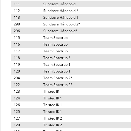
111
Sundsøre Håndbold
112
Sundsøre Håndbold *
113
Sundsøre Håndbold 1
298
Sundsøre Håndbold 2*
296
Sundsøre Håndbold*
115
Team Spøttrup
116
Team Spøttrup
117
Team Spøttrup
118
Team Spøttrup *
119
Team Spøttrup 1
120
Team Spøttrup 1
294
Team Spøttrup 2*
122
Team Spøttrup 2*
123
Thisted IK
124
Thisted IK 1
126
Thisted IK 1
125
Thisted IK 1
127
Thisted IK 2
129
Thisted IK 2