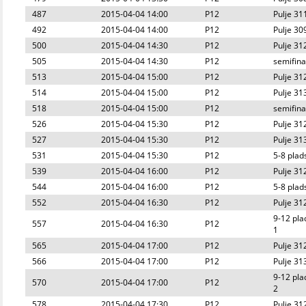
487
2015-04-04 14:00
P12
Pulje 31
492
2015-04-04 14:00
P12
Pulje 30
500
2015-04-04 14:30
P12
Pulje 31
505
2015-04-04 14:30
P12
semifina
513
2015-04-04 15:00
P12
Pulje 31
514
2015-04-04 15:00
P12
Pulje 31
518
2015-04-04 15:00
P12
semifina
526
2015-04-04 15:30
P12
Pulje 31
527
2015-04-04 15:30
P12
Pulje 31
531
2015-04-04 15:30
P12
5-8 plad
539
2015-04-04 16:00
P12
Pulje 31
544
2015-04-04 16:00
P12
5-8 plad
552
2015-04-04 16:30
P12
Pulje 31
9-12 pla
557
2015-04-04 16:30
P12
1
565
2015-04-04 17:00
P12
Pulje 31
566
2015-04-04 17:00
P12
Pulje 31
9-12 pla
570
2015-04-04 17:00
P12
2
578
2015-04-04 17:30
P12
Pulje 31