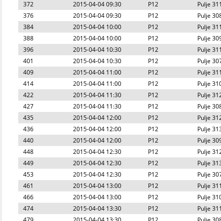
372
2015-04-04 09:30
P12
Pulje 31
376
2015-04-04 09:30
P12
Pulje 30
384
2015-04-04 10:00
P12
Pulje 31
388
2015-04-04 10:00
P12
Pulje 30
396
2015-04-04 10:30
P12
Pulje 31
401
2015-04-04 10:30
P12
Pulje 30
409
2015-04-04 11:00
P12
Pulje 31
414
2015-04-04 11:00
P12
Pulje 31
422
2015-04-04 11:30
P12
Pulje 31
427
2015-04-04 11:30
P12
Pulje 30
435
2015-04-04 12:00
P12
Pulje 31
436
2015-04-04 12:00
P12
Pulje 31
440
2015-04-04 12:00
P12
Pulje 30
448
2015-04-04 12:30
P12
Pulje 31
449
2015-04-04 12:30
P12
Pulje 31
453
2015-04-04 12:30
P12
Pulje 30
461
2015-04-04 13:00
P12
Pulje 31
466
2015-04-04 13:00
P12
Pulje 31
474
2015-04-04 13:30
P12
Pulje 31
479
2015-04-04 13:30
P12
Pulje 30