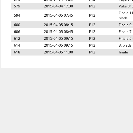
579
2015-04-04 17:30
P12
Pulje 31
Finale 1
594
2015-04-05 07:45
P12
plads
600
2015-04-05 08:15
P12
Finale 9
606
2015-04-05 08:45
P12
Finale 7
612
2015-04-05 09:15
P12
Finale 5
614
2015-04-05 09:15
P12
3. plads
618
2015-04-05 11:00
P12
finale