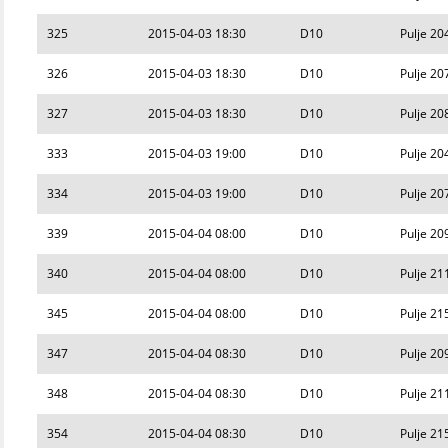
325
2015-04-03 18:30
D10
Pulje 20
326
2015-04-03 18:30
D10
Pulje 20
327
2015-04-03 18:30
D10
Pulje 20
333
2015-04-03 19:00
D10
Pulje 20
334
2015-04-03 19:00
D10
Pulje 20
339
2015-04-04 08:00
D10
Pulje 20
340
2015-04-04 08:00
D10
Pulje 21
345
2015-04-04 08:00
D10
Pulje 21
347
2015-04-04 08:30
D10
Pulje 20
348
2015-04-04 08:30
D10
Pulje 21
354
2015-04-04 08:30
D10
Pulje 21