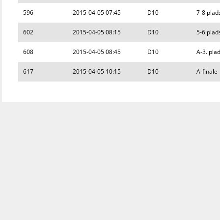
596
2015-04-05 07:45
D10
7-8 plad
602
2015-04-05 08:15
D10
5-6 plad
608
2015-04-05 08:45
D10
A-3. pla
617
2015-04-05 10:15
D10
A-finale