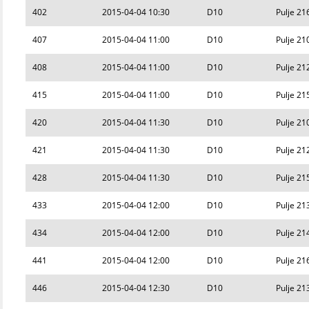
402
2015-04-04 10:30
D10
Pulje 21
407
2015-04-04 11:00
D10
Pulje 21
408
2015-04-04 11:00
D10
Pulje 21
415
2015-04-04 11:00
D10
Pulje 21
420
2015-04-04 11:30
D10
Pulje 21
421
2015-04-04 11:30
D10
Pulje 21
428
2015-04-04 11:30
D10
Pulje 21
433
2015-04-04 12:00
D10
Pulje 21
434
2015-04-04 12:00
D10
Pulje 21
441
2015-04-04 12:00
D10
Pulje 21
446
2015-04-04 12:30
D10
Pulje 21