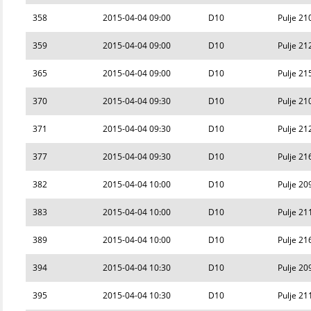
358
2015-04-04 09:00
D10
Pulje 21
359
2015-04-04 09:00
D10
Pulje 21
365
2015-04-04 09:00
D10
Pulje 21
370
2015-04-04 09:30
D10
Pulje 21
371
2015-04-04 09:30
D10
Pulje 21
377
2015-04-04 09:30
D10
Pulje 21
382
2015-04-04 10:00
D10
Pulje 20
383
2015-04-04 10:00
D10
Pulje 21
389
2015-04-04 10:00
D10
Pulje 21
394
2015-04-04 10:30
D10
Pulje 20
395
2015-04-04 10:30
D10
Pulje 21