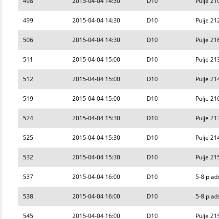
498
2015-04-04 14:30
D10
Pulje 21
499
2015-04-04 14:30
D10
Pulje 21
506
2015-04-04 14:30
D10
Pulje 21
511
2015-04-04 15:00
D10
Pulje 21
512
2015-04-04 15:00
D10
Pulje 21
519
2015-04-04 15:00
D10
Pulje 21
524
2015-04-04 15:30
D10
Pulje 21
525
2015-04-04 15:30
D10
Pulje 21
532
2015-04-04 15:30
D10
Pulje 21
537
2015-04-04 16:00
D10
5-8 plad
538
2015-04-04 16:00
D10
5-8 plad
545
2015-04-04 16:00
D10
Pulje 21