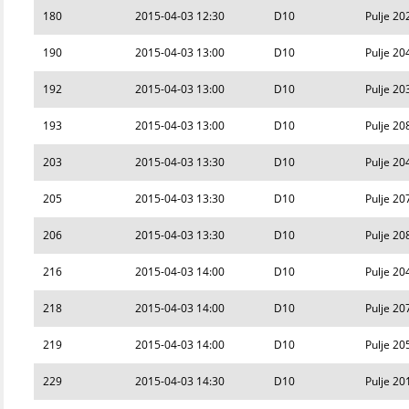
180
2015-04-03 12:30
D10
Pulje 20
190
2015-04-03 13:00
D10
Pulje 20
192
2015-04-03 13:00
D10
Pulje 20
193
2015-04-03 13:00
D10
Pulje 20
203
2015-04-03 13:30
D10
Pulje 20
205
2015-04-03 13:30
D10
Pulje 20
206
2015-04-03 13:30
D10
Pulje 20
216
2015-04-03 14:00
D10
Pulje 20
218
2015-04-03 14:00
D10
Pulje 20
219
2015-04-03 14:00
D10
Pulje 20
229
2015-04-03 14:30
D10
Pulje 20