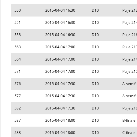
550
2015-04-04 16:30
D10
Pulje 21
551
2015-04-04 16:30
D10
Pulje 21
558
2015-04-04 16:30
D10
Pulje 21
563
2015-04-04 17:00
D10
Pulje 21
564
2015-04-04 17:00
D10
Pulje 21
571
2015-04-04 17:00
D10
Pulje 21
576
2015-04-04 17:30
D10
A-semifi
577
2015-04-04 17:30
D10
A-semifi
582
2015-04-04 17:30
D10
Pulje 21
587
2015-04-04 18:00
D10
B-finale
588
2015-04-04 18:00
D10
C-finale