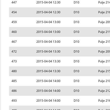
447
2015-04-04 12:30
D10
Pulje 21
454
2015-04-04 12:30
D10
Pulje 21
459
2015-04-04 13:00
D10
Pulje 20
460
2015-04-04 13:00
D10
Pulje 21
467
2015-04-04 13:00
D10
Pulje 21
472
2015-04-04 13:30
D10
Pulje 20
473
2015-04-04 13:30
D10
Pulje 21
480
2015-04-04 13:30
D10
Pulje 21
485
2015-04-04 14:00
D10
Pulje 21
486
2015-04-04 14:00
D10
Pulje 21
493
2015-04-04 14:00
D10
Pulje 21