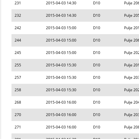
231
2015-04-03 14:30
D10
Pulje 20
232
2015-04-03 14:30
D10
Pulje 20
242
2015-04-03 15:00
D10
Pulje 20
244
2015-04-03 15:00
D10
Pulje 20
245
2015-04-03 15:00
D10
Pulje 20
255
2015-04-03 15:30
D10
Pulje 20
257
2015-04-03 15:30
D10
Pulje 20
258
2015-04-03 15:30
D10
Pulje 20
268
2015-04-03 16:00
D10
Pulje 20
270
2015-04-03 16:00
D10
Pulje 20
271
2015-04-03 16:00
D10
Pulje 20