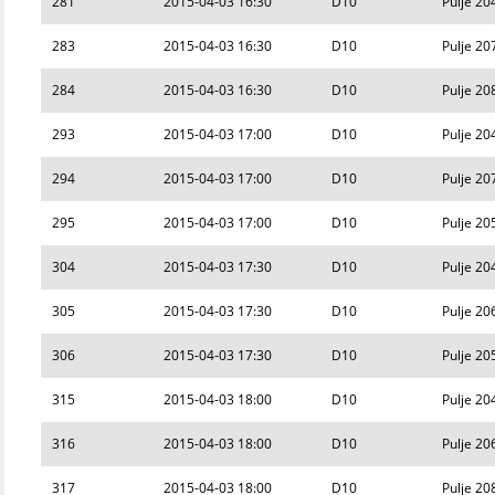
281
2015-04-03 16:30
D10
Pulje 20
283
2015-04-03 16:30
D10
Pulje 20
284
2015-04-03 16:30
D10
Pulje 20
293
2015-04-03 17:00
D10
Pulje 20
294
2015-04-03 17:00
D10
Pulje 20
295
2015-04-03 17:00
D10
Pulje 20
304
2015-04-03 17:30
D10
Pulje 20
305
2015-04-03 17:30
D10
Pulje 20
306
2015-04-03 17:30
D10
Pulje 20
315
2015-04-03 18:00
D10
Pulje 20
316
2015-04-03 18:00
D10
Pulje 20
317
2015-04-03 18:00
D10
Pulje 20