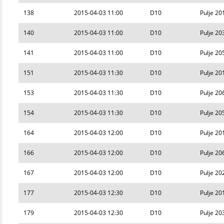
138
2015-04-03 11:00
D10
Pulje 20
140
2015-04-03 11:00
D10
Pulje 20
141
2015-04-03 11:00
D10
Pulje 20
151
2015-04-03 11:30
D10
Pulje 20
153
2015-04-03 11:30
D10
Pulje 20
154
2015-04-03 11:30
D10
Pulje 20
164
2015-04-03 12:00
D10
Pulje 20
166
2015-04-03 12:00
D10
Pulje 20
167
2015-04-03 12:00
D10
Pulje 20
177
2015-04-03 12:30
D10
Pulje 20
179
2015-04-03 12:30
D10
Pulje 20