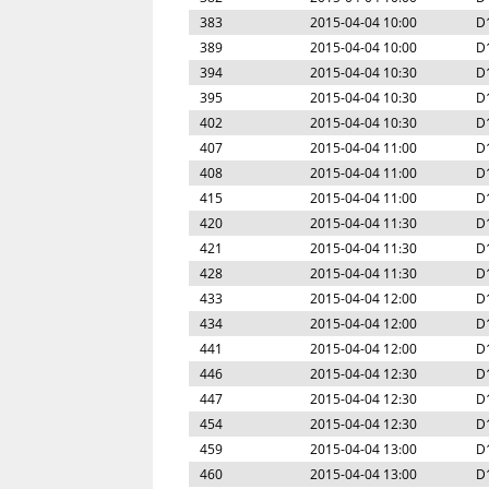
383
2015-04-04 10:00
D
389
2015-04-04 10:00
D
394
2015-04-04 10:30
D
395
2015-04-04 10:30
D
402
2015-04-04 10:30
D
407
2015-04-04 11:00
D
408
2015-04-04 11:00
D
415
2015-04-04 11:00
D
420
2015-04-04 11:30
D
421
2015-04-04 11:30
D
428
2015-04-04 11:30
D
433
2015-04-04 12:00
D
434
2015-04-04 12:00
D
441
2015-04-04 12:00
D
446
2015-04-04 12:30
D
447
2015-04-04 12:30
D
454
2015-04-04 12:30
D
459
2015-04-04 13:00
D
460
2015-04-04 13:00
D