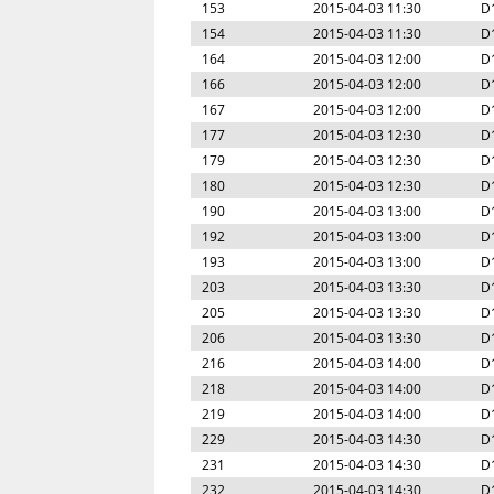
153
2015-04-03 11:30
D
154
2015-04-03 11:30
D
164
2015-04-03 12:00
D
166
2015-04-03 12:00
D
167
2015-04-03 12:00
D
177
2015-04-03 12:30
D
179
2015-04-03 12:30
D
180
2015-04-03 12:30
D
190
2015-04-03 13:00
D
192
2015-04-03 13:00
D
193
2015-04-03 13:00
D
203
2015-04-03 13:30
D
205
2015-04-03 13:30
D
206
2015-04-03 13:30
D
216
2015-04-03 14:00
D
218
2015-04-03 14:00
D
219
2015-04-03 14:00
D
229
2015-04-03 14:30
D
231
2015-04-03 14:30
D
232
2015-04-03 14:30
D