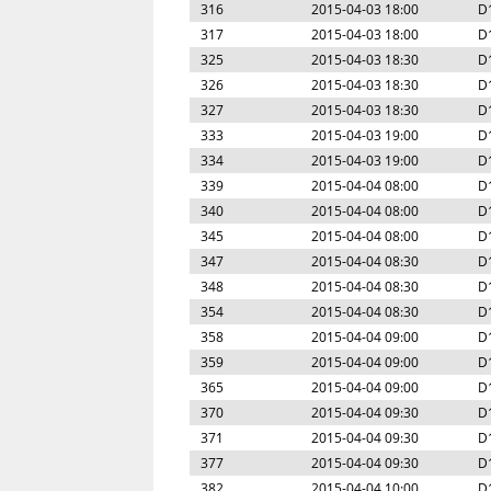
316
2015-04-03 18:00
D
317
2015-04-03 18:00
D
325
2015-04-03 18:30
D
326
2015-04-03 18:30
D
327
2015-04-03 18:30
D
333
2015-04-03 19:00
D
334
2015-04-03 19:00
D
339
2015-04-04 08:00
D
340
2015-04-04 08:00
D
345
2015-04-04 08:00
D
347
2015-04-04 08:30
D
348
2015-04-04 08:30
D
354
2015-04-04 08:30
D
358
2015-04-04 09:00
D
359
2015-04-04 09:00
D
365
2015-04-04 09:00
D
370
2015-04-04 09:30
D
371
2015-04-04 09:30
D
377
2015-04-04 09:30
D
382
2015-04-04 10:00
D