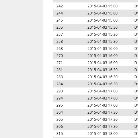
242
2015-04-03 15:00
D
244
2015-04-03 15:00
D
245
2015-04-03 15:00
D
255
2015-04-03 15:30
D
257
2015-04-03 15:30
D
258
2015-04-03 15:30
D
268
2015-04-03 16:00
D
270
2015-04-03 16:00
D
271
2015-04-03 16:00
D
281
2015-04-03 16:30
D
283
2015-04-03 16:30
D
284
2015-04-03 16:30
D
293
2015-04-03 17:00
D
294
2015-04-03 17:00
D
295
2015-04-03 17:00
D
304
2015-04-03 17:30
D
305
2015-04-03 17:30
D
306
2015-04-03 17:30
D
315
2015-04-03 18:00
D