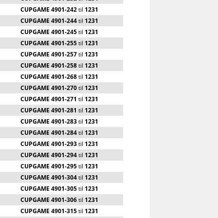
CUPGAME 4901-242
til
1231
CUPGAME 4901-244
til
1231
CUPGAME 4901-245
til
1231
CUPGAME 4901-255
til
1231
CUPGAME 4901-257
til
1231
CUPGAME 4901-258
til
1231
CUPGAME 4901-268
til
1231
CUPGAME 4901-270
til
1231
CUPGAME 4901-271
til
1231
CUPGAME 4901-281
til
1231
CUPGAME 4901-283
til
1231
CUPGAME 4901-284
til
1231
CUPGAME 4901-293
til
1231
CUPGAME 4901-294
til
1231
CUPGAME 4901-295
til
1231
CUPGAME 4901-304
til
1231
CUPGAME 4901-305
til
1231
CUPGAME 4901-306
til
1231
CUPGAME 4901-315
til
1231