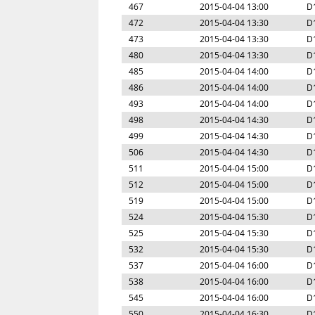
467
2015-04-04 13:00
D
472
2015-04-04 13:30
D
473
2015-04-04 13:30
D
480
2015-04-04 13:30
D
485
2015-04-04 14:00
D
486
2015-04-04 14:00
D
493
2015-04-04 14:00
D
498
2015-04-04 14:30
D
499
2015-04-04 14:30
D
506
2015-04-04 14:30
D
511
2015-04-04 15:00
D
512
2015-04-04 15:00
D
519
2015-04-04 15:00
D
524
2015-04-04 15:30
D
525
2015-04-04 15:30
D
532
2015-04-04 15:30
D
537
2015-04-04 16:00
D
538
2015-04-04 16:00
D
545
2015-04-04 16:00
D
550
2015-04-04 16:30
D