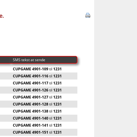
e.
SMS tekst at sende
CUPGAME 4901-109
til
1231
CUPGAME 4901-116
til
1231
CUPGAME 4901-117
til
1231
CUPGAME 4901-126
til
1231
CUPGAME 4901-127
til
1231
CUPGAME 4901-128
til
1231
CUPGAME 4901-138
til
1231
CUPGAME 4901-140
til
1231
CUPGAME 4901-141
til
1231
CUPGAME 4901-151
til
1231