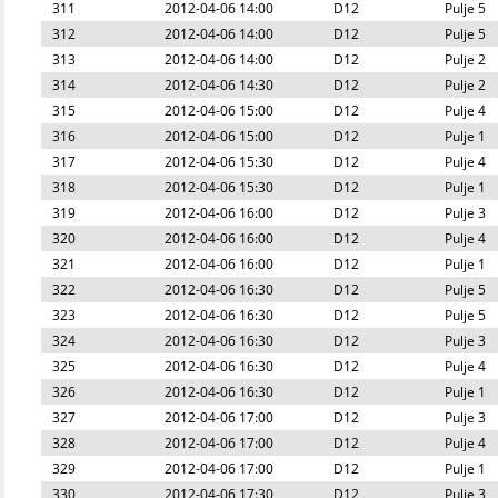
311
2012-04-06 14:00
D12
Pulje 5
312
2012-04-06 14:00
D12
Pulje 5
313
2012-04-06 14:00
D12
Pulje 2
314
2012-04-06 14:30
D12
Pulje 2
315
2012-04-06 15:00
D12
Pulje 4
316
2012-04-06 15:00
D12
Pulje 1
317
2012-04-06 15:30
D12
Pulje 4
318
2012-04-06 15:30
D12
Pulje 1
319
2012-04-06 16:00
D12
Pulje 3
320
2012-04-06 16:00
D12
Pulje 4
321
2012-04-06 16:00
D12
Pulje 1
322
2012-04-06 16:30
D12
Pulje 5
323
2012-04-06 16:30
D12
Pulje 5
324
2012-04-06 16:30
D12
Pulje 3
325
2012-04-06 16:30
D12
Pulje 4
326
2012-04-06 16:30
D12
Pulje 1
327
2012-04-06 17:00
D12
Pulje 3
328
2012-04-06 17:00
D12
Pulje 4
329
2012-04-06 17:00
D12
Pulje 1
330
2012-04-06 17:30
D12
Pulje 3